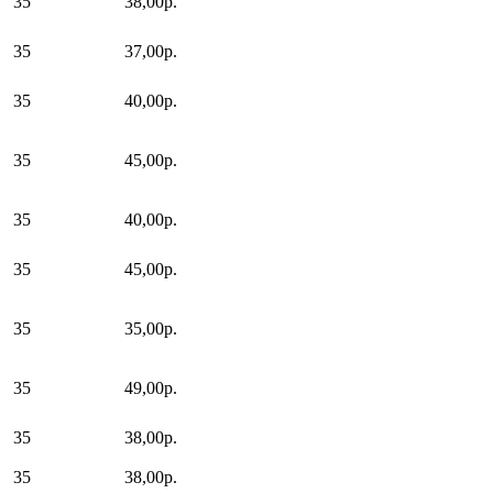
35
38,00р.
35
37,00р.
35
40,00р.
35
45,00р.
35
40,00р.
35
45,00р.
35
35,00р.
35
49,00р.
35
38,00р.
35
38,00р.