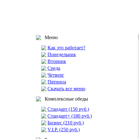
Меню
Как это работает?
Понедельник
Вторник
Среда
Четверг
Пятница
Скачать все меню
Комплексные обеды
Стандарт (150 руб.)
Стандарт+ (180 руб.)
Бизнес (210 руб.)
V.I.P. (250 руб.)