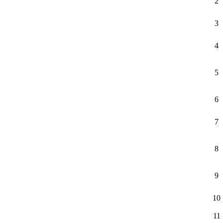
2
3
4
5
6
7
8
9
10
11