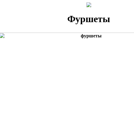
Фуршеты